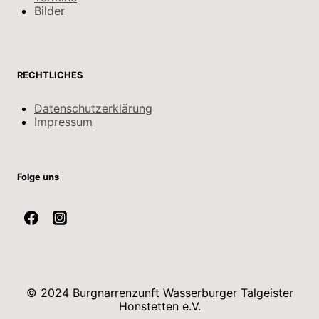
Bilder
RECHTLICHES
Datenschutzerklärung
Impressum
Folge uns
© 2024 Burgnarrenzunft Wasserburger Talgeister
Honstetten e.V.