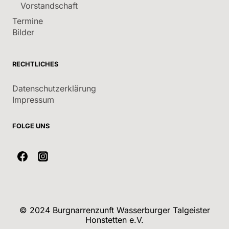
Vorstandschaft
Termine
Bilder
RECHTLICHES
Datenschutzerklärung
Impressum
FOLGE UNS
© 2024 Burgnarrenzunft Wasserburger Talgeister
Honstetten e.V.