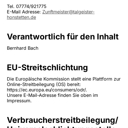
Tel. 07774/921775
E-Mail Adresse:
Zunftmeister@talgeister-
honstetten.de
Verantwortlich für den Inhalt
Bernhard Bach
EU-Streitschlichtung
Die Europäische Kommission stellt eine Plattform zur
Online-Streitbeilegung (OS) bereit:
https://ec.europa.eu/consumers/odr/.
Unsere E-Mail-Adresse finden Sie oben im
Impressum.
Verbraucherstreitbeilegung/