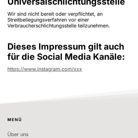
Universalschlichtungsstelle
Wir sind nicht bereit oder verpflichtet, an
Streitbeilegungsverfahren vor einer
Verbraucherschlichtungsstelle teilzunehmen.
Dieses Impressum gilt auch
für die Social Media Kanäle:
https://www.instagram.com/xxx
MENÜ
Über uns