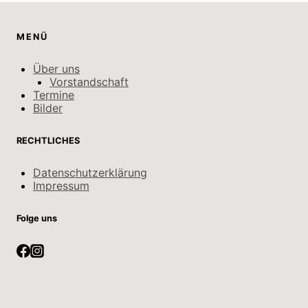
MENÜ
Über uns
Vorstandschaft
Termine
Bilder
RECHTLICHES
Datenschutzerklärung
Impressum
Folge uns