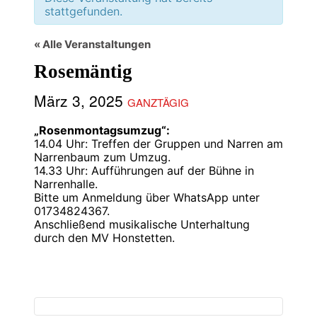
stattgefunden.
« Alle Veranstaltungen
Rosemäntig
März 3, 2025
GANZTÄGIG
„Rosenmontagsumzug“:
14.04 Uhr: Treffen der Gruppen und Narren am
Narrenbaum zum Umzug.
14.33 Uhr: Aufführungen auf der Bühne in
Narrenhalle.
Bitte um Anmeldung über WhatsApp unter
01734824367.
Anschließend musikalische Unterhaltung
durch den MV Honstetten.