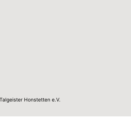
algeister Honstetten e.V.