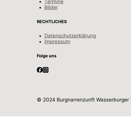
Termine
Bilder
RECHTLICHES
Datenschutzerklärung
Impressum
Folge uns
© 2024 Burgnarrenzunft Wasserburger T