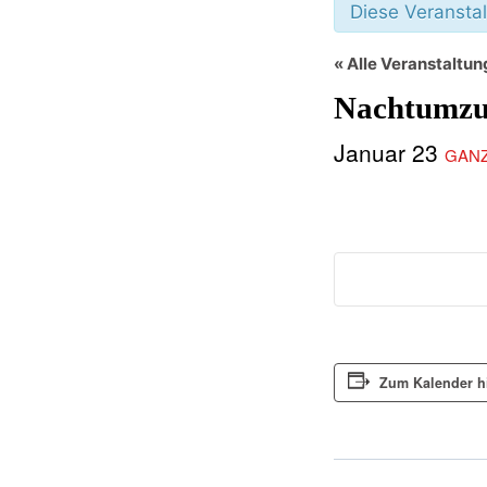
Diese Veranstal
« Alle Veranstaltu
Nachtumzu
Januar 23
GANZ
Zum Kalender h